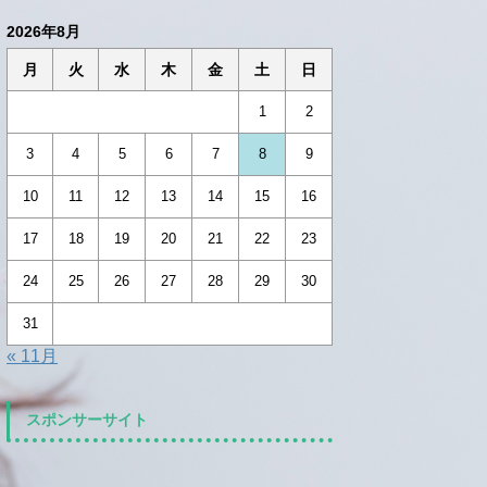
2026年8月
月
火
水
木
金
土
日
1
2
3
4
5
6
7
8
9
10
11
12
13
14
15
16
17
18
19
20
21
22
23
24
25
26
27
28
29
30
31
« 11月
スポンサーサイト