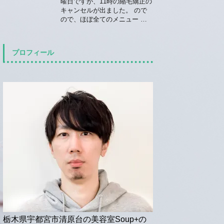
曜日ですが、11時の縮毛矯正の
キャンセルが出ました。 ので
ので、ほぼ全てのメニュー …
プロフィール
栃木県宇都宮市清原台の美容室Soup+の