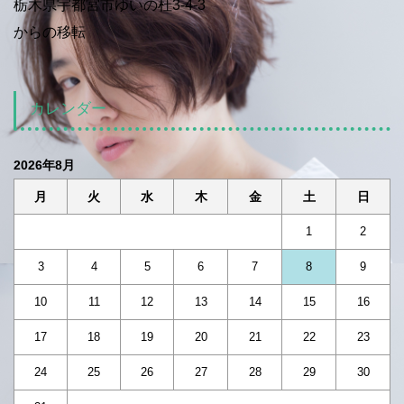
栃木県宇都宮市ゆいの杜3-4-3
からの移転
カレンダー
2026年8月
月
火
水
木
金
土
日
1
2
3
4
5
6
7
8
9
10
11
12
13
14
15
16
17
18
19
20
21
22
23
24
25
26
27
28
29
30