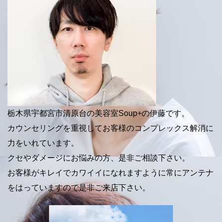
栃木県宇都宮市清原台の美容室Soup+の伊藤です。
カウンセリングを重視してお客様のコンプレックス解消に
力をいれています。
クセやダメージにお悩みの方、是非ご相談下さい。
お客様がキレイでカワイイになれますように常にアンテナ
をはっていますので是非ご来店下さい。