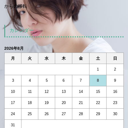
からの移転
カレンダー
2026年8月
月
火
水
木
金
土
日
1
2
3
4
5
6
7
8
9
10
11
12
13
14
15
16
17
18
19
20
21
22
23
24
25
26
27
28
29
30
31