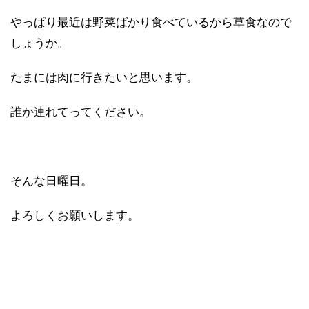
やっぱり最近は野菜ばかり食べているから草食なので
しょうか。
たまには肉に行きたいと思います。
誰か連れてってください。
そんな日曜日。
よろしくお願いします。