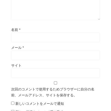
名前
*
メール
*
サイト
次回のコメントで使用するためブラウザーに自分の名
前、メールアドレス、サイトを保存する。
新しいコメントをメールで通知