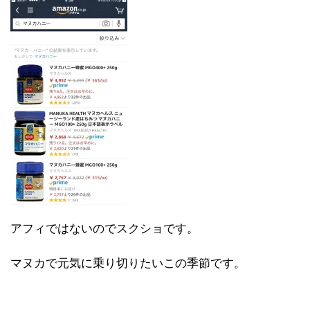
アフィではないのでスクショです。
マヌカで元気に乗り切りたいこの季節です。