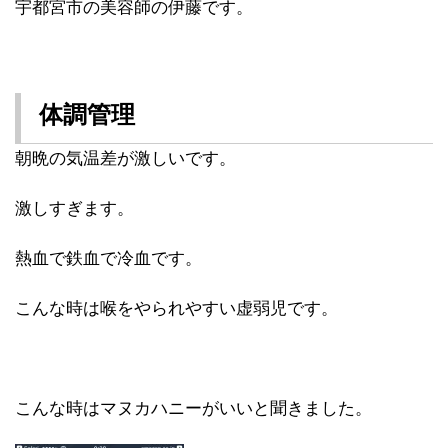
宇都宮市の美容師の伊藤です。
体調管理
朝晩の気温差が激しいです。
激しすぎます。
熱血で鉄血で冷血です。
こんな時は喉をやられやすい虚弱児です。
こんな時はマヌカハニーがいいと聞きました。