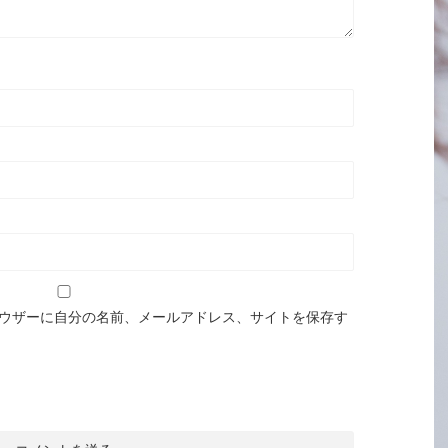
ウザーに自分の名前、メールアドレス、サイトを保存す