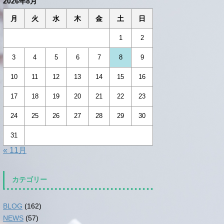
2026年8月
月
火
水
木
金
土
日
1
2
3
4
5
6
7
8
9
10
11
12
13
14
15
16
17
18
19
20
21
22
23
24
25
26
27
28
29
30
31
« 11月
カテゴリー
BLOG
(162)
NEWS
(57)