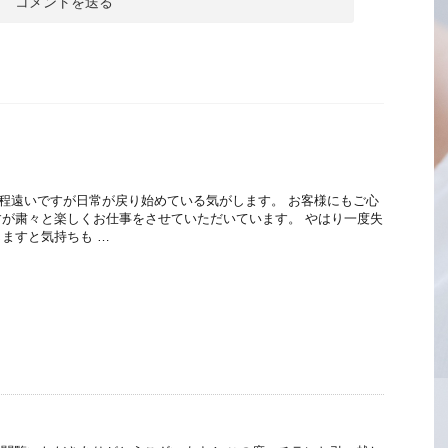
程遠いですが日常が戻り始めている気がします。 お客様にもご心
が粛々と楽しくお仕事をさせていただいています。 やはり一度失
ますと気持ちも …