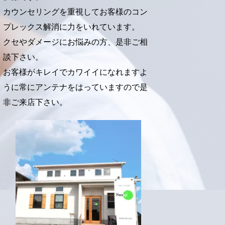
)
カウンセリングを重視してお客様のコン
プレックス解消に力をいれています。
クセやダメージにお悩みの方、是非ご相
談下さい。
お客様がキレイでカワイイになれますよ
うに常にアンテナをはっていますので是
非ご来店下さい。