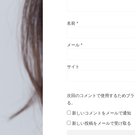
名前
*
メール
*
サイト
次回のコメントで使用するためブラ
る。
新しいコメントをメールで通知
新しい投稿をメールで受け取る