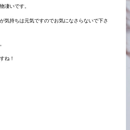
物凄いです。
が気持ちは元気ですのでお気になさらないで下さ
。
すね！