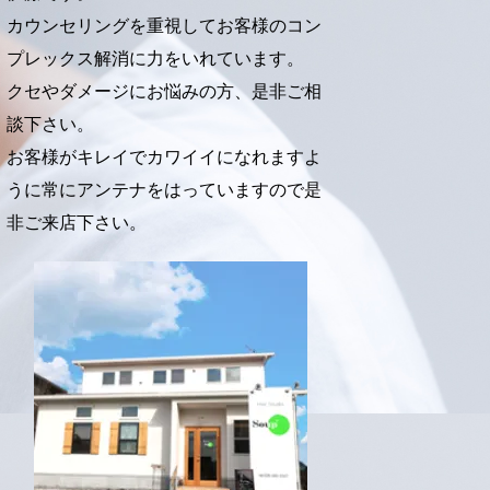
)
カウンセリングを重視してお客様のコン
プレックス解消に力をいれています。
クセやダメージにお悩みの方、是非ご相
談下さい。
お客様がキレイでカワイイになれますよ
うに常にアンテナをはっていますので是
非ご来店下さい。