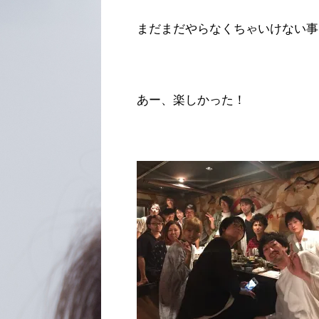
まだまだやらなくちゃいけない事
あー、楽しかった！