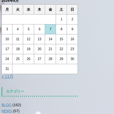
2026年8月
月
火
水
木
金
土
日
1
2
3
4
5
6
7
8
9
10
11
12
13
14
15
16
17
18
19
20
21
22
23
24
25
26
27
28
29
30
31
« 11月
カテゴリー
BLOG
(162)
NEWS
(57)