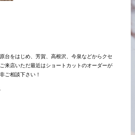
原台をはじめ、芳賀、高根沢、今泉などからクセ
ご来店いただ最近はショートカットのオーダーが
非ご相談下さい！
5