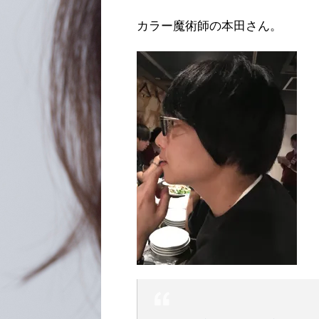
カラー魔術師の本田さん。