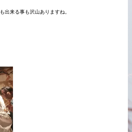
も出来る事も沢山ありますね。